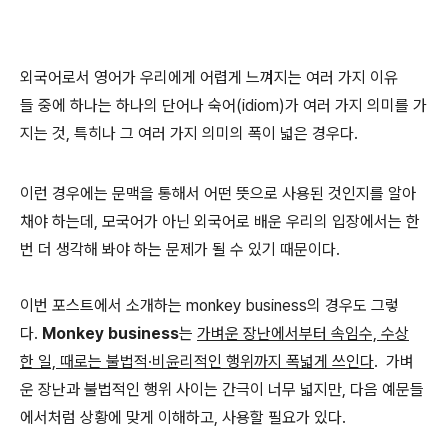
외국어로서 영어가 우리에게 어렵게 느껴지는 여러 가지 이유
들 중에 하나는 하나의 단어나 숙어(idiom)가 여러 가지 의미를 가
지는 것, 특히나 그 여러 가지 의미의 폭이 넓은 경우다.
이런 경우에는 문맥을 통해서 어떤 뜻으로 사용된 것인지를 알아
채야 하는데, 모국어가 아닌 외국어로 배운 우리의 입장에서는 한
번 더 생각해 봐야 하는 문제가 될 수 있기 때문이다.
이번 포스트에서 소개하는 monkey business의 경우도 그렇
다.
Monkey business
는
가벼운 장난에서부터 속임수, 수상
한 일, 때로는 불법적·비윤리적인 행위까지 폭넓게 쓰인다
. 가벼
운 장난과 불법적인 행위 사이는 간극이 너무 넓지만, 다음 예문들
에서처럼 상황에 맞게 이해하고, 사용할 필요가 있다.