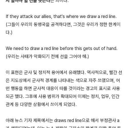
지 말아야 할 선을 긋는다
는 의미다.
If they attack our allies, that's where we draw a red line.
(그들이 우리의 동맹국을 공격하다면, 그것은 우리가 정한 한계이
다.)
We need to draw a red line before this gets out of hand.
(우리는 사태가 악화되기 전에 선을 그어야 해.)
이 표현은 군사 및 정치적 용어에서 유래했다. 역사적으로, 빨간 선
은 지도상에서 군사적 경계를 나타내는 색으로 자주 쓰였으며, 어
떤 행동을 하면 군사적 대응이 따를 것이라는 경고의 표시로 사용
되곤 했다. 그후에 사용 범위가 확대되어 이제는 정치, 업무, 인간
관계 등 다양한 상황에서 쓰이게 되었다.
아래 뉴스 기자 제목에서는 draws red line으로 해서 부정관사 a