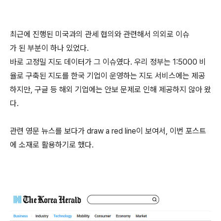
최근에 진행된 미국과의 관세 협의와 관련해서 의외로 이슈
가 된 부분이 하나 있었다.
바로 고정밀 지도 데이터가 그 이슈였다. 우리 정부는 1:5000 비
율로 구축된 지도를 한국 기업이 운영하는 지도 서비스에는 제공
하지만, 구글 등 해외 기업에는 안보 문제로 인해 제공하지 않아 왔
다.
관련 영문 뉴스를 보다가 draw a red line이 보여서, 이번 포스트
에 소재로 활용하기로 했다.