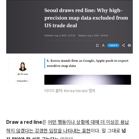
이미지 출처: Korea herald 캡쳐
Draw a red line
은
어떤 행동이나 상황에 대해 더 이상은 용납
하지 않겠다는 강경한 입장을 나타내는 표현
이다. 말 그대로
넘