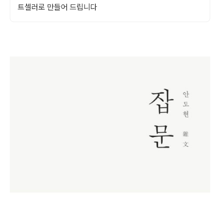
트셀러로 만들어 드립니다