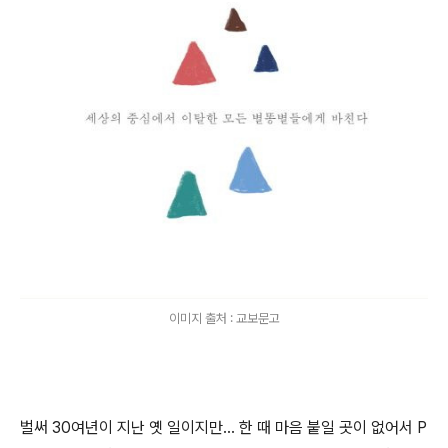
이미지 출처 : 교보문고
벌써 30여년이 지난 옛 일이지만... 한 때 마음 붙일 곳이 없어서 P