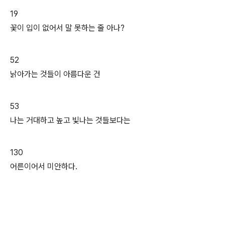
19
꽃이 입이 없어서 말 못하는 줄 아나?
52
낡아가는 것들이 아름다운 건
53
나는 거대하고 높고 빛나는 것들보다는
130
어른이어서 미안하다.