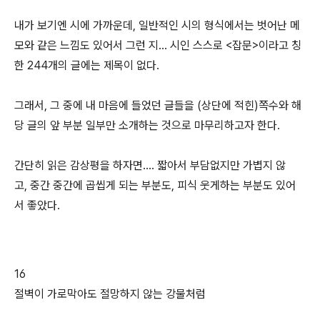
내가 보기엔 시에 가까운데, 일반적인 시의 형식에서는 벗어난 메
모와 같은 느낌도 있어서 그런 지... 시인 스스로 <잡문>이라고 칭
한 244개의 글에는 제목이 없다.
그래서, 그 중에 내 마음에 들었던 글들을 (상단에 적힌)쪽수와 해
당 글의 앞 부분 일부만 소개하는 것으로 마무리하고자 한다.
간단히 읽은 감상평을 하자면.... 짧아서 부담없지만 가볍지 않
고, 중간 중간에 곱씹게 되는 부분도, 피식 웃게하는 부분도 있어
서 좋았다.
16
절벽이 가로막아도 절망하지 않는 강물처럼