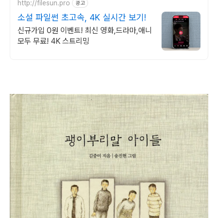
http://filesun.pro
광고
소설 파일썬 초고속, 4K 실시간 보기!
신규가입 0원 이벤트! 최신 영화,드라마,애니
모두 무료! 4K 스트리밍