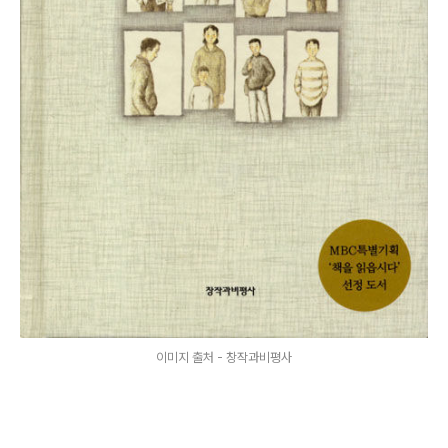
이미지 출처 - 창작과비평사