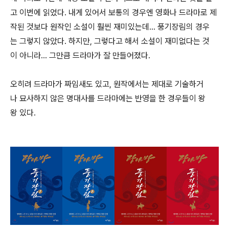
고 이번에 읽었다. 내게 있어서 보통의 경우엔 영화나 드라마로 제
작된 것보다 원작인 소설이 훨씬 재미있는데... 풍기장림의 경우
는 그렇지 않았다. 하지만, 그렇다고 해서 소설이 재미없다는 것
이 아니라... 그만큼 드라마가 잘 만들어졌다.
오히려 드라마가 짜임새도 있고, 원작에서는 제대로 기술하거
나 묘사하지 않은 명대사를 드라마에는 반영을 한 경우들이 왕
왕 있다.