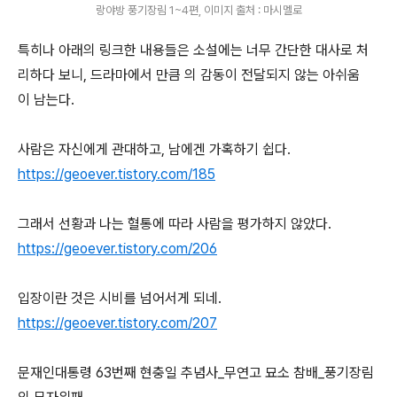
랑야방 풍기장림 1~4편, 이미지 출처 : 마시멜로
특히나 아래의 링크한 내용들은 소설에는 너무 간단한 대사로 처
리하다 보니, 드라마에서 만큼 의 감동이 전달되지 않는 아쉬움
이 남는다.
사람은 자신에게 관대하고, 남에겐 가혹하기 쉽다.
https://geoever.tistory.com/185
그래서 선황과 나는 혈통에 따라 사람을 평가하지 않았다.
https://geoever.tistory.com/206
입장이란 것은 시비를 넘어서게 되네.
https://geoever.tistory.com/207
문재인대통령 63번째 현충일 추념사_무연고 묘소 참배_풍기장림