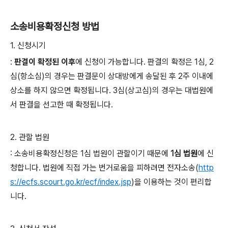
소송비용확정신청 방법
1. 신청시기
:
판결이 확정된 이후
에 신청이 가능합니다. 판결의 확정은 1심, 2
심(항소심)의 경우는 판결문이 상대방에게 송달된 후 2주 이내에
상소를 하지 않으면 확정됩니다. 3심(상고심)의 경우는 대법원에
서 판결을 선고한 때 확정됩니다.
2. 관할 법원
:
소송비용확정신청은 1심 법원이 관할이기 때문에
1심 법원
에 신
청합니다. 법원에 직접 가는 번거로움을 피하려면 전자소송(
http
s://ecfs.scourt.go.kr/ecf/index.jsp
)을 이용하는 것이 편리합
니다.