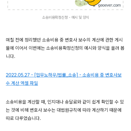
소송비용확정신청 - 예시 및 양식
며칠 전에 정리했던 소송비용 중 변호사 보수의 계산에 관한 게시
물에 이어서 이번에는 소송비용확정신청의 예시와 양식을 올려 봅
니다.
2022.05.27 - [업무노하우/법률_소송] - 소송비용 중 변호사보
수 계산 엑셀 파일
소송비용을 계산할 때, 인지대나 송달료와 같이 쉽게 확인할 수 있
는 것에 비해 변호사 보수는 대법원규칙에 따라 계산하기 때문에
따로 다루었습니다.