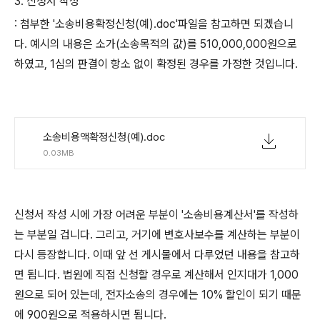
3. 신청서 작성
: 첨부한 '소송비용확정신청(예).doc'파일을 참고하면 되겠습니
다. 예시의 내용은 소가(소송목적의 값)를 510,000,000원으로
하였고, 1심의 판결이 항소 없이 확정된 경우를 가정한 것입니다.
소송비용액확정신청(예).doc
0.03MB
신청서 작성 시에 가장 어려운 부분이 '소송비용계산서'를 작성하
는 부분일 겁니다. 그리고, 거기에 변호사보수를 계산하는 부분이
다시 등장합니다. 이때 앞 선 게시물에서 다루었던 내용을 참고하
면 됩니다. 법원에 직접 신청할 경우로 계산해서 인지대가 1,000
원으로 되어 있는데, 전자소송의 경우에는 10% 할인이 되기 때문
에 900원으로 적용하시면 됩니다.