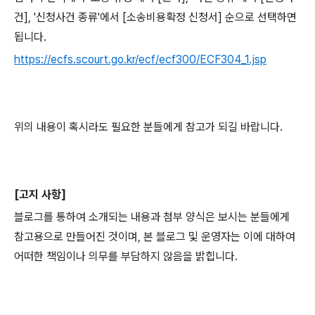
건], '신청사건 종류'에서 [소송비용확정 신청서] 순으로 선택하면
됩니다.
https://ecfs.scourt.go.kr/ecf/ecf300/ECF304_1.jsp
위의 내용이 혹시라도 필요한 분들에게 참고가 되길 바랍니다.
[고지 사항]
블로그를 통하여 소개되는 내용과 첨부 양식은 보시는 분들에게
참고용으로 만들어진 것이며, 본 블로그 및 운영자는 이에 대하여
어떠한 책임이나 의무를 부담하지 않음을 밝힙니다.