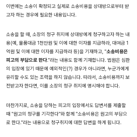
이번에는 소송이 확정되고 실제로 소송비용을 상대방으로부터 받
고자 하는 경우에 필요한 내용입니다.
소송을 할 때, 소장의 청구 취지에 상대방에게 청구하고자 하는 내
용(예, 물품대금 1천만원 및 이에 대한 이자를 지급하라, 대여금 1
억원 및 이에 대한 이자를 지급하라 등)을 기재하고, "
소송비용은
피고의 부담으로 한다
."라는 내용도 함께 기재합니다. 법원은 심판
의 입장에 있기 때문에 예외적인(?) 경우가 아니라면, 누군가에게
유리할 수도 있는 조력을 하지 않습니다. 따라서, 소송비용까지 보
전받고자 한다면, 이를 소장의 청구 취지에 명시해야 합니다.
마찬가지로, 소송을 당하는 피고의 입장에서도 답변서를 제출할
때 "원고의 청구를 기각한다"와 함께 "소송비용은 원고의 부담으
로 한다."라는 내용으로 청구취지에 대한 답변을 하게 됩니다.