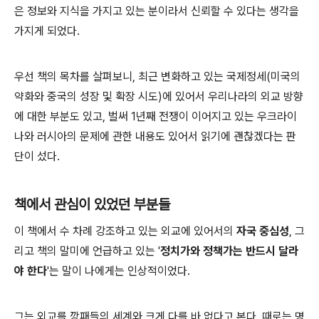
은 정보와 지식을 가지고 있는 분이라서 신뢰할 수 있다는 생각을
가지게 되었다.
우선 책의 목차를 살펴보니, 최근 변화하고 있는 국제정세(미국의
약화와 중국의 성장 및 확장 시도)에 있어서 우리나라의 외교 방향
에 대한 부분도 있고, 벌써 1년째 전쟁이 이어지고 있는 우크라이
나와 러시아의 문제에 관한 내용도 있어서 읽기에 괜찮겠다는 판
단이 섰다.
책에서 관심이 있었던 부분들
이 책에서 수 차례 강조하고 있는 외교에 있어서의
자국 중심성
, 그
리고 책의 말미에 언급하고 있는 '
정치가와 정책가는 반드시 달라
야 한다
'는 말이 나에게는 인상적이었다.
그는 외교를 깡패들의 세계와 크게 다를 바 없다고 본다. 때로는 명