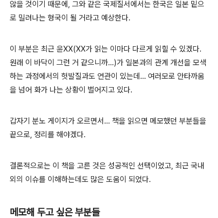
않을 것이기 때문에, 그와 같은 국제질서에서는 한국은 일본 밑으
로 밀려나는 형국이 될 거라고 예상한다.
이 부분은 최근 윤XX(XX가 읽는 이마다 다르게 읽힐 수 있겠다.
원래 이 바닥이 그런 거 같으니까...)가 일본과의 관계 개선을 모색
하는 과정에서의 헛발질과도 연관이 있는데... 여러모로 안타까움
을 넘어 화가 나는 상황이 벌어지고 있다.
갑자기 분노 게이지가 오르면서... 책을 읽으면 메모했던 부분들을
끝으로, 정리를 해야겠다.
결론적으로는 이 책을 고른 것은 성공적인 선택이었고, 최근 국내
외의 이슈를 이해하는데도 많은 도움이 되었다.
메모해 두고 싶은 부분들