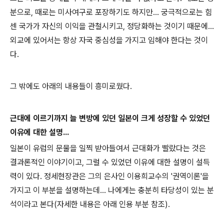
분으로, 때로는 미사여구로 포장하기도 하지만... 궁극적으로는 힘
센 국가가 자신의 이익을 관철시키고, 정당화하는 것이기 때문에...
외교에 있어서는 항상 자국 중심성을 가지고 임해야 한다는 것이
다.
그 밖에도 아래의 내용들이 흥미로웠다.
근대에 이르기까지 늘 변방에 있던 일본이 크게 성장할 수 있었던
이유에 대한 설명...
일본이 유럽의 문물을 일찍 받아들여서 근대화가 빨랐다는 것은
결과론적인 이야기이고, 그럴 수 있었던 이유에 대한 설명이 설득
력이 있다. 정세현장관은 그의 은사인 이용희교수의 '권역이론'을
가지고 이 부분을 설명하는데... 나에게는 충분히 타당성이 있는 분
석이라고 본다(자세한 내용은 아래 인용 부분 참조).