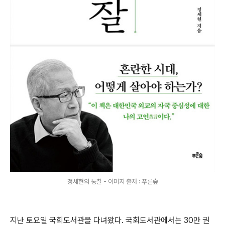
정세현의 통찰 - 이미지 출처 : 푸른숲
지난 토요일 국회도서관을 다녀왔다. 국회도서관에서는 30만 권