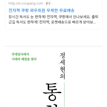
http://m.coupang.com
광고
전자책 쿠팡 와우회원 무제한 무료배송
장시간 독서도 눈 편하게! 전자책, 쿠팡에서 만나보세요. 출퇴
근길 독서도 편하게! 전자책, 로켓배송으로 빠르게 받아보세
요.