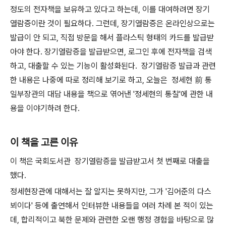
정도의 전자책을 보유하고 있다고 하는데, 이를 대여하려면 장기
열람증이란 것이 필요하다. 그런데, 장기열람증은 온라인상으로는
발급이 안 되고, 직접 방문을 해서 플라스틱 형태의 카드를 발급받
아야 한다. 장기열람증을 발급받으면, 로그인 후에 전자책을 검색
하고, 대출할 수 있는 기능이 활성화된다. 장기열람증 발급과 관련
한 내용은 나중에 따로 정리해 보기로 하고, 오늘은 정세현 前 통
일부장관의 대담 내용을 책으로 엮어낸 '정세현의 통찰'에 관한 내
용을 이야기하려 한다.
이 책을 고른 이유
이 책은 국회도서관 장기열람증을 발급받고서 첫 번째로 대출을
했다.
정세현장관에 대해서는 잘 알지는 못하지만, 그가 '김어준의 다스
뵈이다' 등에 출연해서 인터뷰한 내용들을 여러 차례 본 적이 있는
데, 합리적이고 북한 문제와 관련한 오랜 행정 경험을 바탕으로 많