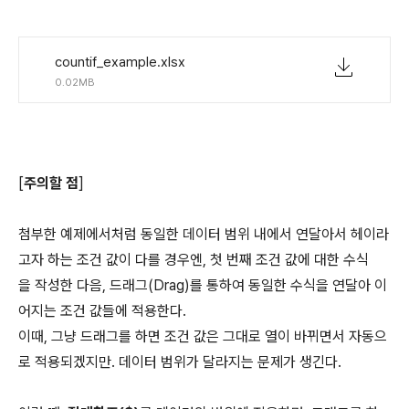
countif_example.xlsx
0.02MB
[
주의할 점
]
첨부한 예제에서처럼 동일한 데이터 범위 내에서 연달아서 헤이라
고자 하는 조건 값이 다를 경우엔, 첫 번째 조건 값에 대한 수식
을 작성한 다음, 드래그(Drag)를 통하여 동일한 수식을 연달아 이
어지는 조건 값들에 적용한다.
이때, 그냥 드래그를 하면 조건 값은 그대로 열이 바뀌면서 자동으
로 적용되겠지만. 데이터 범위가 달라지는 문제가 생긴다.