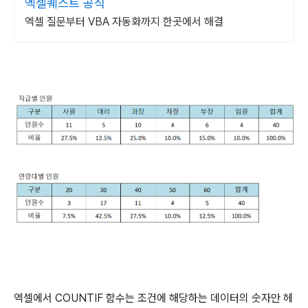
엑셀퀘스트 공식
엑셀 질문부터 VBA 자동화까지 한곳에서 해결
엑셀에서 COUNTIF 함수는 조건에 해당하는 데이터의 숫자만 헤