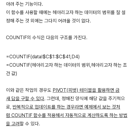
아려 주는 기능이다.
이 함수를 사용할 때에는 헤아리고자 하는 데이터의 범위를 잘 설
정해 주는 것 외에는 그다지 어려울 것이 없다.
COUNTIF의 수식은 다음의 구조를 가진다.
=COUNTIF(data!$C$1:$C$41,D4)
=COUNTIF(헤아리고자 하는 데이터의 범위,헤아리고자 하는 조
건 값)
이와 같은 작업의 경우도
PIVOT(피벗) 테이블을 활용하면 금
새 답을 구할 수 있다
. 그런데, 정해진 양식에 해당 값을 주기적으
로,
반복적으로 업데이트를 하는 경우라면 예제에서 보는 것처
럼 COUNTIF 함수를 적용해서 자동적으로 계산하도록 하는 방법
을 고려
할 수 있다.