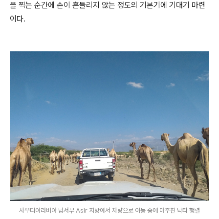
을 찍는 순간에 손이 흔들리지 않는 정도의 기본기에 기대기 마련
이다.
사우디아라비아 남서부 Asir 지방에서 차량으로 이동 중에 마주친 낙타 행렬