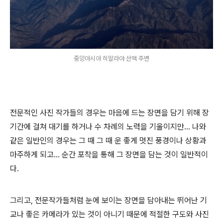
중앙아시아 히말라야 산맥 주변
전문적인 사진 작가들의 경우는 마음에 드는 장면을 담기 위해 장
기간에 걸쳐 대기를 하거나 수 차례의 노력을 기울이지만... 나와
같은 일반인의 경우는 그 때 그 때 운 좋게 멋진 풍경이나 상황과
마주하게 되고... 순간 포착을 통해 그 장면을 담는 것이 일반적이
다.
그리고, 전문작가들처럼 눈에 보이는 장면을 담아내는 뛰어난 기
교나 좋은 카메라가 있는 것이 아니기 때문에 적절한 구도와 사진