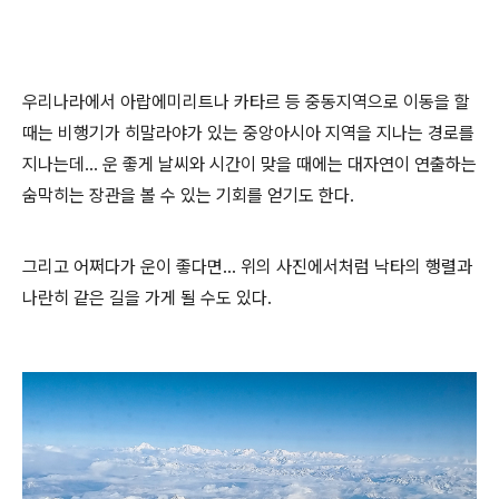
우리나라에서 아랍에미리트나 카타르 등 중동지역으로 이동을 할
때는 비행기가 히말라야가 있는 중앙아시아 지역을 지나는 경로를
지나는데... 운 좋게 날씨와 시간이 맞을 때에는 대자연이 연출하는
숨막히는 장관을 볼 수 있는 기회를 얻기도 한다.
그리고 어쩌다가 운이 좋다면... 위의 사진에서처럼 낙타의 행렬과
나란히 같은 길을 가게 될 수도 있다.