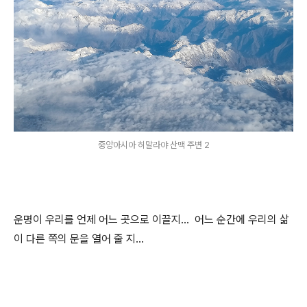
중앙아시아 히말라야 산맥 주변 2
운명이 우리를 언제 어느 곳으로 이끌지... 어느 순간에 우리의 삶
이 다른 쪽의 문을 열어 줄 지...